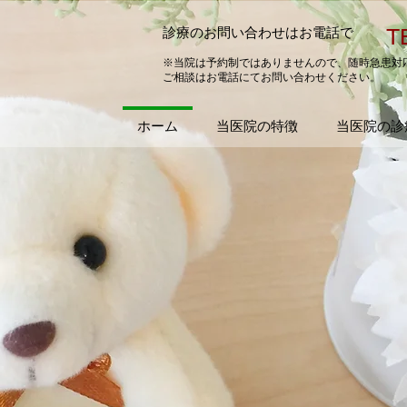
T
診療のお問い合わせはお電話で
※当院は予約制ではありませんので、随時急患対
ご相談はお電話にてお問い合わせください。
ホーム
当医院の特徴
当医院の診