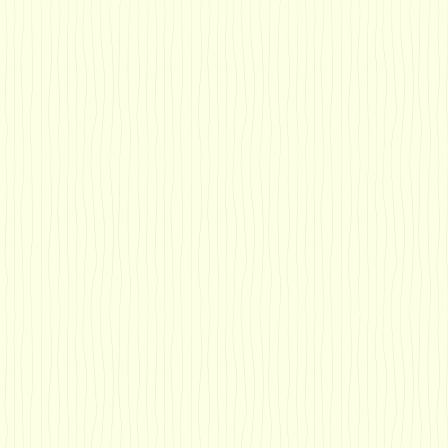
す。
ください。